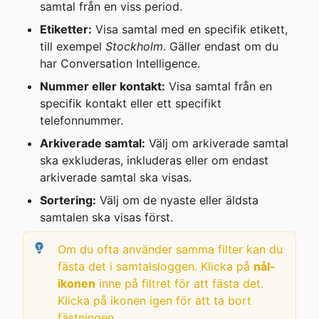
samtal från en viss period.
Etiketter:
 Visa samtal med en specifik etikett, 
till exempel 
Stockholm
. Gäller endast om du 
har Conversation Intelligence.
Nummer eller kontakt:
 Visa samtal från en 
specifik kontakt eller ett specifikt 
telefonnummer.
Arkiverade samtal:
 Välj om arkiverade samtal 
ska exkluderas, inkluderas eller om endast 
arkiverade samtal ska visas.
Sortering:
 Välj om de nyaste eller äldsta 
samtalen ska visas först.
Om du ofta använder samma filter kan du 
fästa det i samtalsloggen. Klicka på 
nål-
ikonen
 inne på filtret för att fästa det. 
Klicka på ikonen igen för att ta bort 
fästningen.