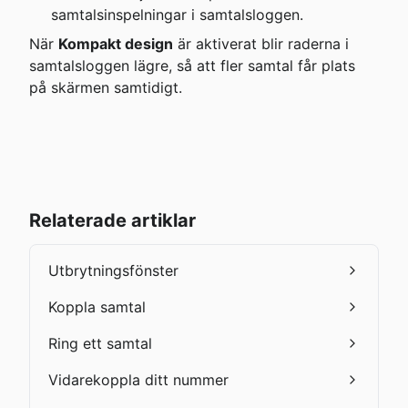
samtalsinspelningar i samtalsloggen.
När 
Kompakt design
 är aktiverat blir raderna i 
samtalsloggen lägre, så att fler samtal får plats 
på skärmen samtidigt.
Relaterade artiklar
Utbrytningsfönster
Koppla samtal
Ring ett samtal
Vidarekoppla ditt nummer