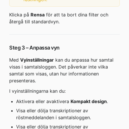
Klicka på 
Rensa
 för att ta bort dina filter och 
återgå till standardvyn.
Steg 3 – Anpassa vyn
Med 
Vyinställningar
 kan du anpassa hur samtal 
visas i samtalsloggen. Det påverkar inte vilka 
samtal som visas, utan hur informationen 
presenteras.
I vyinställningarna kan du:
Aktivera eller avaktivera 
Kompakt design
.
Visa eller dölja transkriptioner av 
röstmeddelanden i samtalsloggen.
Visa eller dölja transkriptioner av 