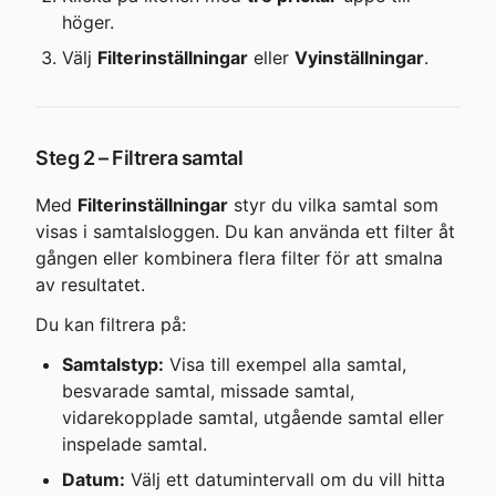
höger.
Välj 
Filterinställningar
 eller 
Vyinställningar
.
Steg 2 – Filtrera samtal
Med 
Filterinställningar
 styr du vilka samtal som 
visas i samtalsloggen. Du kan använda ett filter åt 
gången eller kombinera flera filter för att smalna 
av resultatet.
Du kan filtrera på:
Samtalstyp:
 Visa till exempel alla samtal, 
besvarade samtal, missade samtal, 
vidarekopplade samtal, utgående samtal eller 
inspelade samtal.
Datum:
 Välj ett datumintervall om du vill hitta 