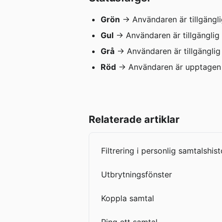
Grön
 → Användaren är tillgängli
Gul
 → Användaren är tillgänglig
Grå
 → Användaren är tillgängli
Röd
 → Användaren är upptagen –
Relaterade artiklar
Filtrering i personlig samtalshist
Utbrytningsfönster
Koppla samtal