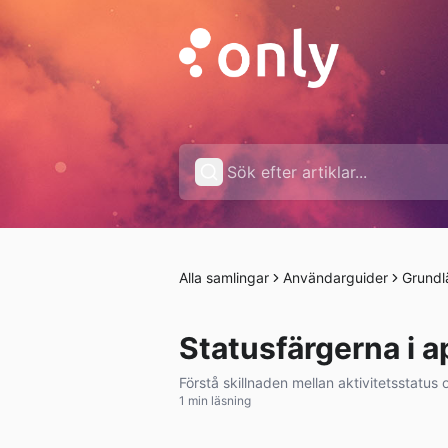
Alla samlingar
Användarguider
Grund
Statusfärgerna i 
Förstå skillnaden mellan aktivitetsstatus 
1 min läsning