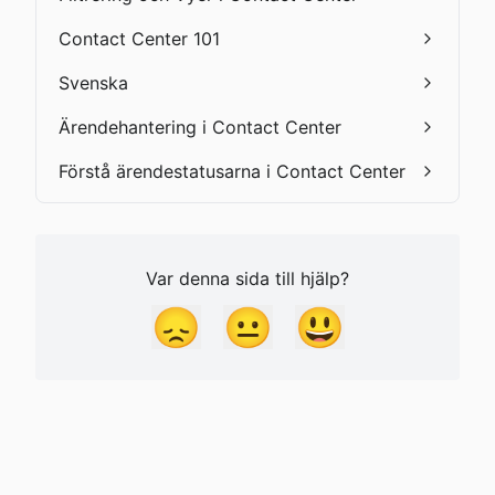
Contact Center 101
Svenska
Ärendehantering i Contact Center
Förstå ärendestatusarna i Contact Center
Var denna sida till hjälp?
😞
😐
😃