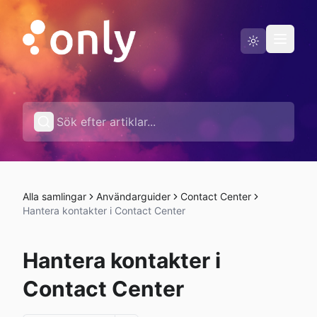
Driftstatus
Svenska
Alla samlingar
Användarguider
Contact Center
Hantera kontakter i Contact Center
Hantera kontakter i
Contact Center