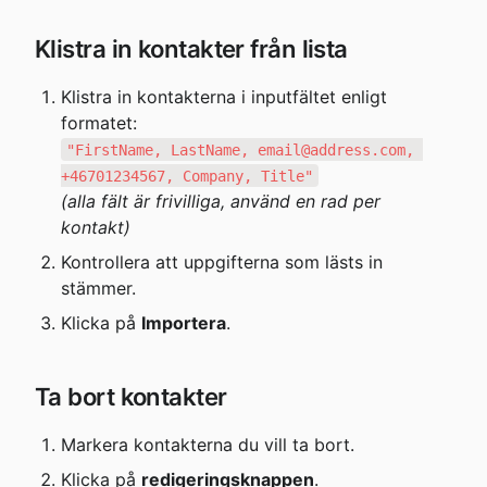
Klistra in kontakter från lista
Klistra in kontakterna i inputfältet enligt 
"FirstName, LastName, email@address.com, 
(alla fält är frivilliga, använd en rad per 
kontakt)
Kontrollera att uppgifterna som lästs in 
stämmer.
Klicka på 
Importera
.
Ta bort kontakter
Markera kontakterna du vill ta bort.
Klicka på 
redigeringsknappen
.