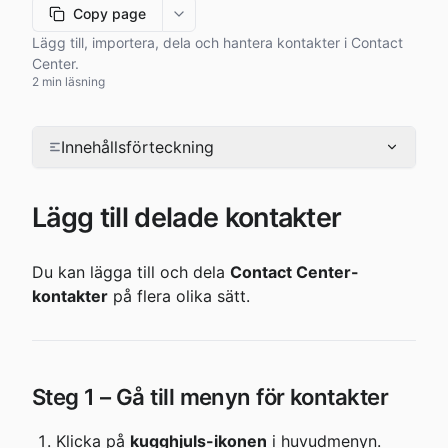
Copy page
More options
Lägg till, importera, dela och hantera kontakter i Contact
Center.
2 min läsning
Innehållsförteckning
Lägg till delade kontakter
Du kan lägga till och dela 
Contact Center-
kontakter
 på flera olika sätt.
Steg 1 – Gå till menyn för kontakter
Klicka på 
kugghjuls-ikonen
 i huvudmenyn.