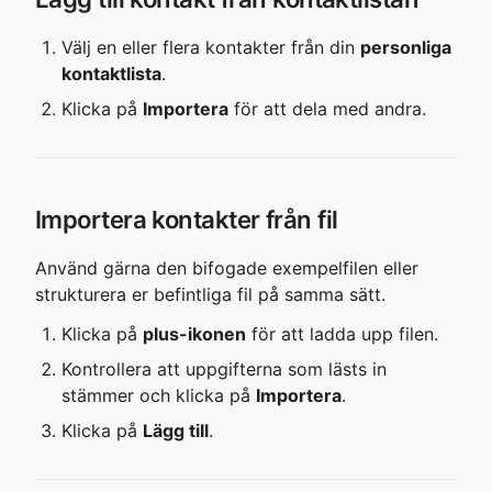
Välj en eller flera kontakter från din 
personliga 
kontaktlista
.
Klicka på 
Importera
 för att dela med andra.
Importera kontakter från fil
Använd gärna den bifogade exempelfilen eller 
strukturera er befintliga fil på samma sätt.
Klicka på 
plus-ikonen
 för att ladda upp filen.
Kontrollera att uppgifterna som lästs in 
stämmer och klicka på 
Importera
.
Klicka på 
Lägg till
.