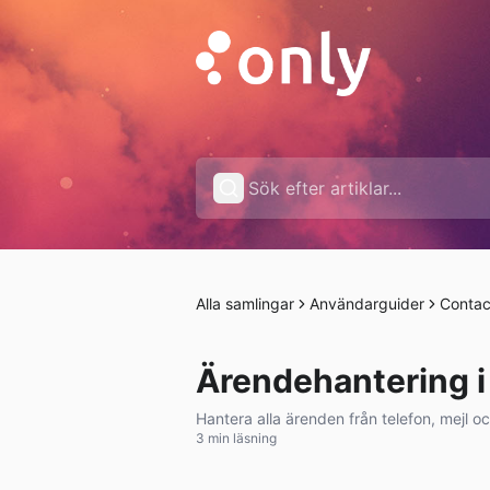
Alla samlingar
Användarguider
Contac
Ärendehantering i
Hantera alla ärenden från telefon, mejl oc
3 min läsning