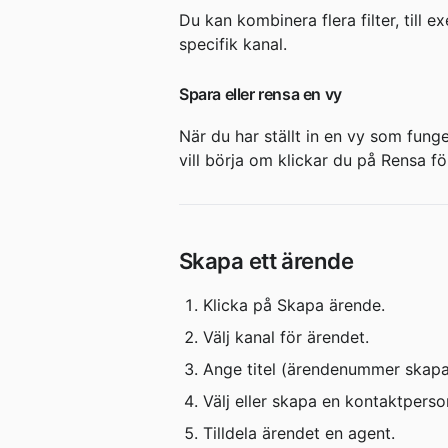
Du kan kombinera flera filter, till
specifik kanal.
Spara eller rensa en vy
När du har ställt in en vy som fun
vill börja om klickar du på Rensa för
Skapa ett ärende
Klicka på Skapa ärende.
Välj kanal för ärendet.
Ange titel (ärendenummer skapa
Välj eller skapa en kontaktperso
Tilldela ärendet en agent.