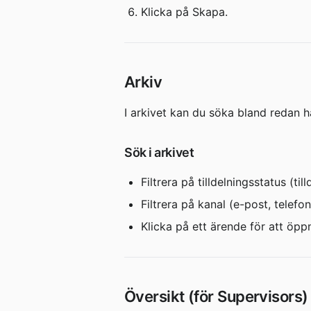
Klicka på Skapa.
Arkiv
I arkivet kan du söka bland redan 
Sök i arkivet
Filtrera på tilldelningsstatus (till
Filtrera på kanal (e-post, telefon
Klicka på ett ärende för att öpp
Översikt (för Supervisors)