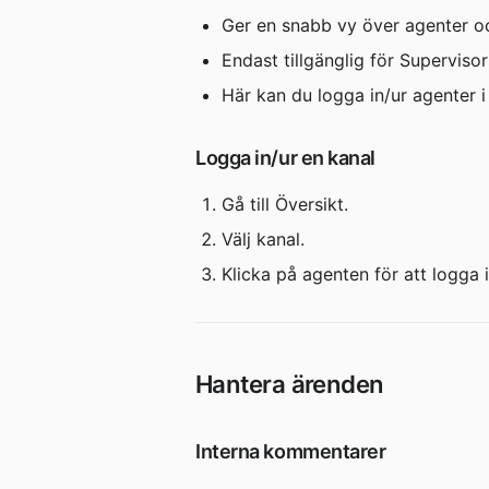
Ger en snabb vy över agenter oc
Endast tillgänglig för Supervisor
Här kan du logga in/ur agenter i 
Logga in/ur en kanal
Gå till Översikt.
Välj kanal.
Klicka på agenten för att logga in
Hantera ärenden
Interna kommentarer