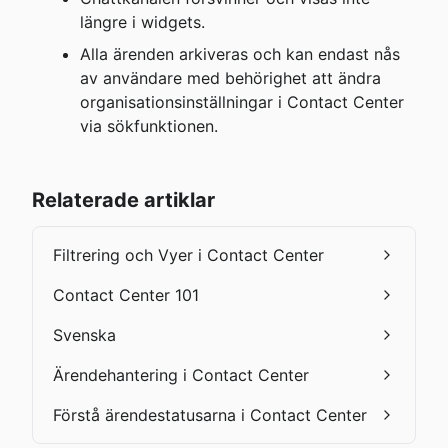
längre i widgets.
Alla ärenden arkiveras och kan endast nås 
av användare med behörighet att ändra 
organisationsinställningar i Contact Center 
via sökfunktionen.
Relaterade artiklar
Filtrering och Vyer i Contact Center
Contact Center 101
Svenska
Ärendehantering i Contact Center
Förstå ärendestatusarna i Contact Center