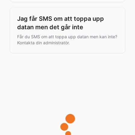
Jag får SMS om att toppa upp
datan men det går inte
Får du SMS om att toppa upp datan men kan inte?
Kontakta din administratör.