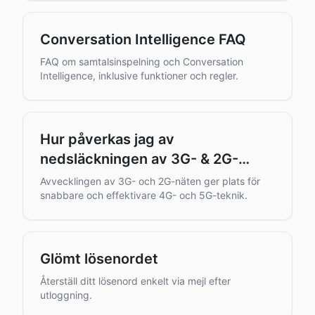
Conversation Intelligence FAQ
FAQ om samtalsinspelning och Conversation
Intelligence, inklusive funktioner och regler.
Hur påverkas jag av
nedsläckningen av 3G- & 2G-
näten?
Avvecklingen av 3G- och 2G-näten ger plats för
snabbare och effektivare 4G- och 5G-teknik.
Glömt lösenordet
Återställ ditt lösenord enkelt via mejl efter
utloggning.