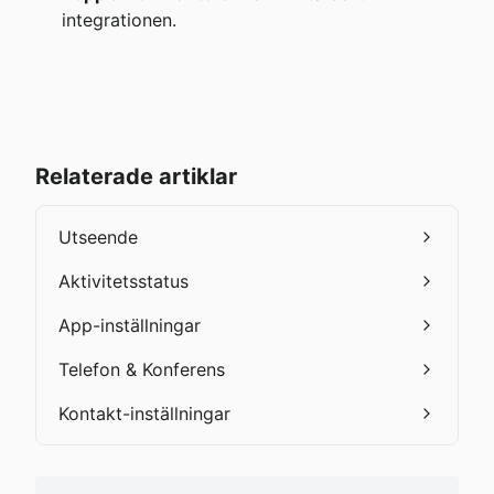
integrationen.
Relaterade artiklar
Utseende
Aktivitetsstatus
App-inställningar
Telefon & Konferens
Kontakt-inställningar