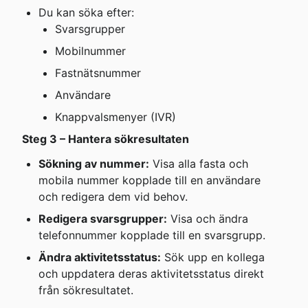
Du kan söka efter:
Svarsgrupper
Mobilnummer
Fastnätsnummer
Användare
Knappvalsmenyer (IVR)
Steg 3 – Hantera sökresultaten
Sökning av nummer:
 Visa alla fasta och 
mobila nummer kopplade till en användare 
och redigera dem vid behov.
Redigera svarsgrupper:
 Visa och ändra 
telefonnummer kopplade till en svarsgrupp.
Ändra aktivitetsstatus:
 Sök upp en kollega 
och uppdatera deras aktivitetsstatus direkt 
från sökresultatet.