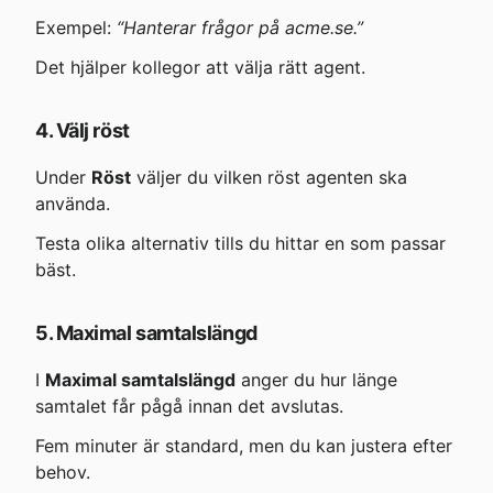
Exempel: 
“Hanterar frågor på acme.se.”
Det hjälper kollegor att välja rätt agent.
4. Välj röst
Under 
Röst
 väljer du vilken röst agenten ska 
använda.
Testa olika alternativ tills du hittar en som passar 
bäst.
5. Maximal samtalslängd
I 
Maximal samtalslängd
 anger du hur länge 
samtalet får pågå innan det avslutas.
Fem minuter är standard, men du kan justera efter 
behov.