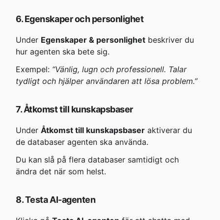
6. Egenskaper och personlighet
Under 
Egenskaper & personlighet
 beskriver du 
hur agenten ska bete sig.
Exempel: 
“Vänlig, lugn och professionell. Talar 
tydligt och hjälper användaren att lösa problem.”
7. Åtkomst till kunskapsbaser
Under 
Åtkomst till kunskapsbaser
 aktiverar du 
de databaser agenten ska använda.
Du kan slå på flera databaser samtidigt och 
ändra det när som helst.
8. Testa AI-agenten