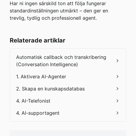
Har ni ingen särskild ton att följa fungerar 
standardinställningen utmärkt – den ger en 
trevlig, tydlig och professionell agent.
Relaterade artiklar
Automatisk callback och transkribering
(Conversation Intelligence)
1. Aktivera AI-Agenter
2. Skapa en kunskapsdatabas
4. AI-Telefonist
4. AI-supportagent