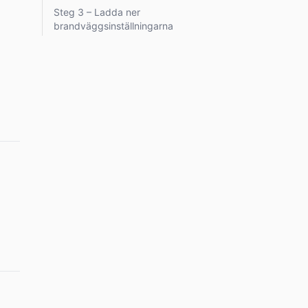
Steg 3 – Ladda ner
brandväggsinställningarna