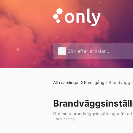
Alla samlingar
Kom igång
Brandväggsi
Brandväggsinställ
Optimera brandväggsinställningar för att 
1 min läsning