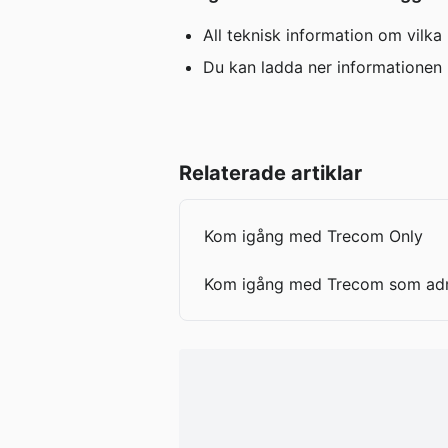
All teknisk information om vilka 
Du kan ladda ner informationen 
Relaterade artiklar
Kom igång med Trecom Only
Kom igång med Trecom som adm