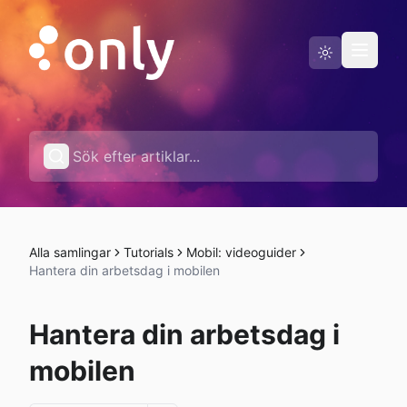
Driftstatus
Svenska
Alla samlingar
Tutorials
Mobil: videoguider
Hantera din arbetsdag i mobilen
Hantera din arbetsdag i
mobilen