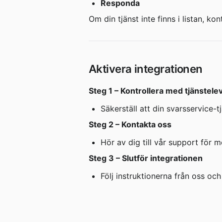
Responda
Om din tjänst inte finns i listan, k
Aktivera integrationen
Steg 1 – Kontrollera med tjänstel
Säkerställ att din svarsservice-
Steg 2 – Kontakta oss
Hör av dig till vår support för 
Steg 3 – Slutför integrationen
Följ instruktionerna från oss och