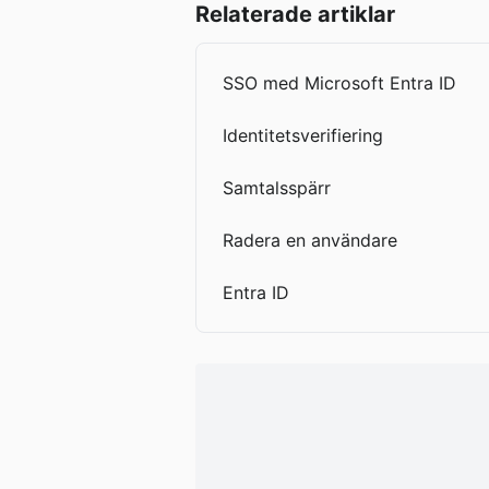
Relaterade artiklar
SSO med Microsoft Entra ID
Identitetsverifiering
Samtalsspärr
Radera en användare
Entra ID